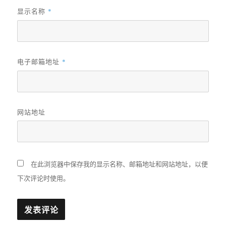
显示名称
*
电子邮箱地址
*
网站地址
在此浏览器中保存我的显示名称、邮箱地址和网站地址，以便
下次评论时使用。