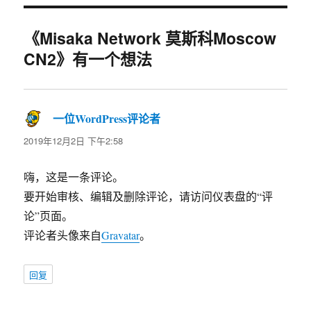
《Misaka Network 莫斯科Moscow
CN2》有一个想法
一位WordPress评论者
说
道：
2019年12月2日 下午2:58
嗨，这是一条评论。
要开始审核、编辑及删除评论，请访问仪表盘的“评
论”页面。
评论者头像来自
Gravatar
。
回复