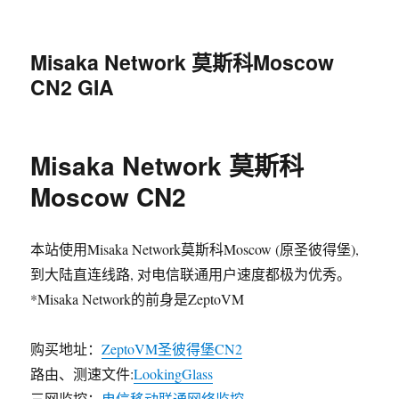
Misaka Network 莫斯科Moscow
CN2 GIA
Misaka Network 莫斯科
Moscow CN2
本站使用Misaka Network莫斯科Moscow (原圣彼得堡),
到大陆直连线路, 对电信联通用户速度都极为优秀。
*Misaka Network的前身是ZeptoVM
购买地址：
ZeptoVM圣彼得堡CN2
路由、测速文件:
LookingGlass
三网监控：
电信移动联通网络监控