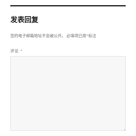
发表回复
您的电子邮箱地址不会被公开。
必填项已用
*
标注
评论
*